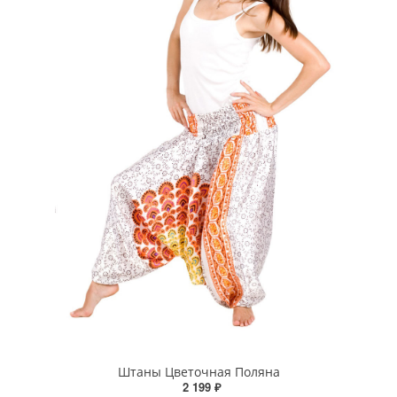
Штаны Цветочная Поляна
2 199 ₽