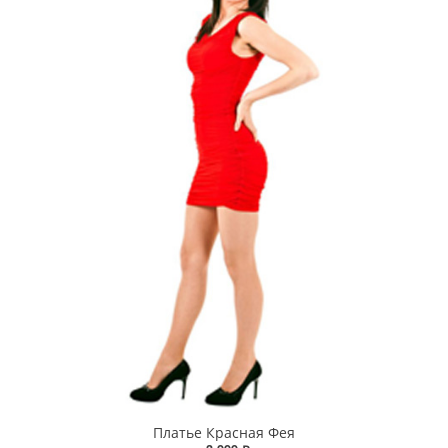
Платье Красная Фея