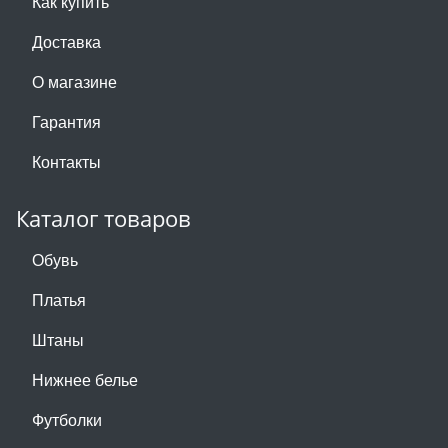
Как купить
Доставка
О магазине
Гарантия
Контакты
Каталог товаров
Обувь
Платья
Штаны
Нижнее белье
Футболки