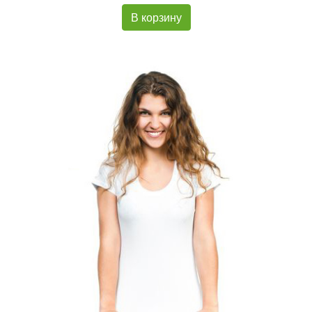
В корзину