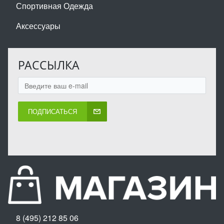
Спортивная Одежда
Аксессуары
РАССЫЛКА
ПОДПИСАТЬСЯ
8 (495) 212 85 06