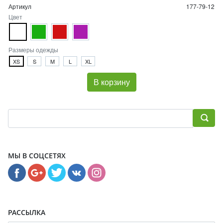
Артикул
177-79-12
Цвет
Размеры одежды
XS
S
M
L
XL
В корзину
МЫ В СОЦСЕТЯХ
РАССЫЛКА