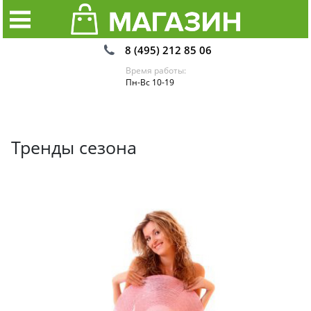
8 (495) 212 85 06
Время работы:
Пн-Вс 10-19
Тренды сезона