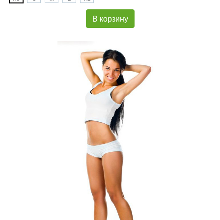
В корзину