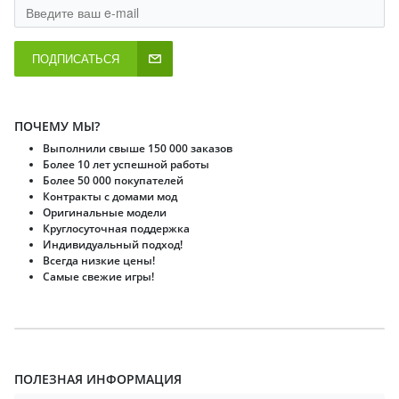
ПОДПИСАТЬСЯ
ПОЧЕМУ МЫ?
Выполнили свыше 150 000 заказов
Более 10 лет успешной работы
Более 50 000 покупателей
Контракты с домами мод
Оригинальные модели
Круглосуточная поддержка
Индивидуальный подход!
Всегда низкие цены!
Самые свежие игры!
ПОЛЕЗНАЯ ИНФОРМАЦИЯ