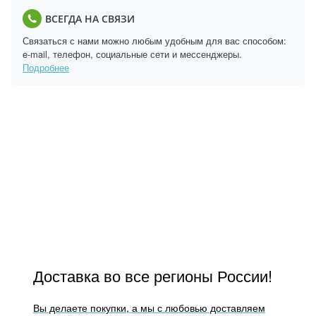
ВСЕГДА НА СВЯЗИ
Связаться с нами можно любым удобным для вас способом:
e-mail, телефон, социальные сети и мессенджеры.
Подробнее
Доставка во все регионы России!
Вы делаете покупки, а мы с любовью доставляем