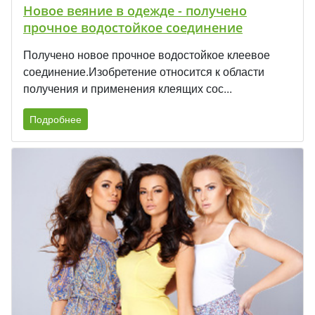
Новое веяние в одежде - получено
прочное водостойкое соединение
Получено новое прочное водостойкое клеевое
соединение.Изобретение относится к области
получения и применения клеящих сос...
Подробнее