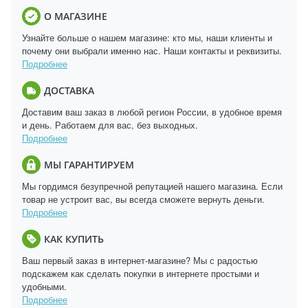
О МАГАЗИНЕ
Узнайте больше о нашем магазине: кто мы, наши клиенты и
почему они выбрали именно нас. Наши контакты и реквизиты.
Подробнее
ДОСТАВКА
Доставим ваш заказ в любой регион России, в удобное время
и день. Работаем для вас, без выходных.
Подробнее
МЫ ГАРАНТИРУЕМ
Мы гордимся безупречной репутацией нашего магазина. Если
товар не устроит вас, вы всегда сможете вернуть деньги.
Подробнее
КАК КУПИТЬ
Ваш первый заказ в интернет-магазине? Мы с радостью
подскажем как сделать покупки в интернете простыми и
удобными.
Подробнее