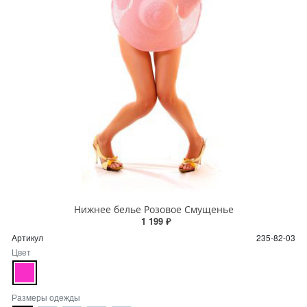
Нижнее белье Розовое Смущенье
1 199 ₽
Артикул
235-82-03
Цвет
Размеры одежды