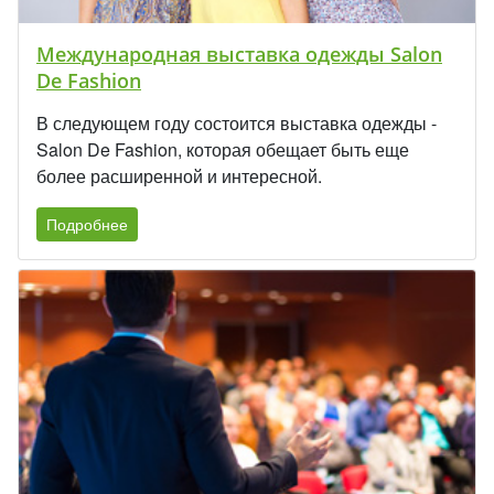
Международная выставка одежды Salon
De Fashion
В следующем году состоится выставка одежды -
Salon De Fashion, которая обещает быть еще
более расширенной и интересной.
Подробнее