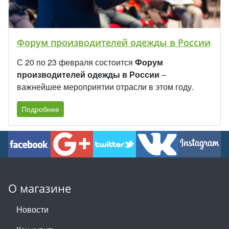
Форум производителей одежды в России
С 20 по 23 февраля состоится
Форум
производителей одежды в России
–
важнейшее мероприятии отрасли в этом году.
Подробнее
О магазине
Новости