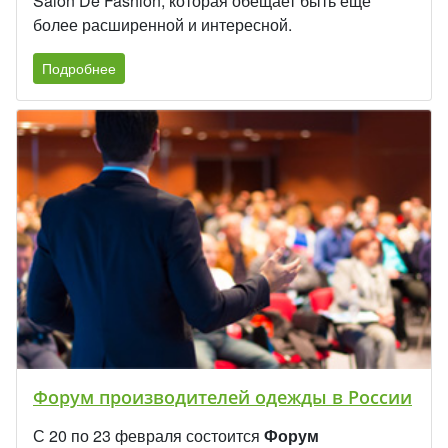
Salon De Fashion, которая обещает быть еще
более расширенной и интересной.
Подробнее
Форум производителей одежды в России
С 20 по 23 февраля состоится
Форум