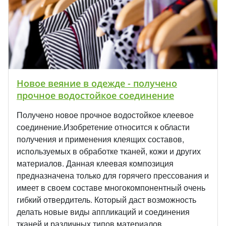
Новое веяние в одежде - получено
прочное водостойкое соединение
Получено новое прочное водостойкое клеевое
соединение.Изобретение относится к области
получения и применения клеящих составов,
используемых в обработке тканей, кожи и других
материалов. Данная клеевая композиция
предназначена только для горячего прессования и
имеет в своем составе многокомпонентный очень
гибкий отвердитель. Который даст возможность
делать новые виды аппликаций и соединения
тканей и различных типов материалов.