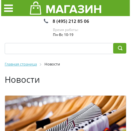
8 (495) 212 85 06
Время работы:
Пн-Вс 10-19
Главная страница
Новости
Новости