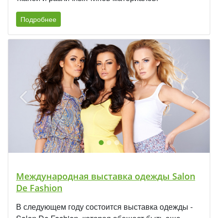
Подробнее
Международная выставка одежды Salon
De Fashion
В следующем году состоится выставка одежды -