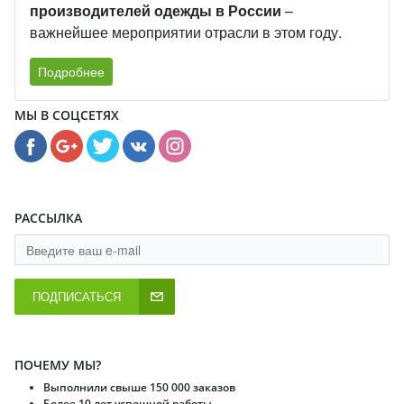
производителей одежды в России
–
важнейшее мероприятии отрасли в этом году.
Подробнее
МЫ В СОЦСЕТЯХ
РАССЫЛКА
ПОДПИСАТЬСЯ
ПОЧЕМУ МЫ?
Выполнили свыше 150 000 заказов
Более 10 лет успешной работы