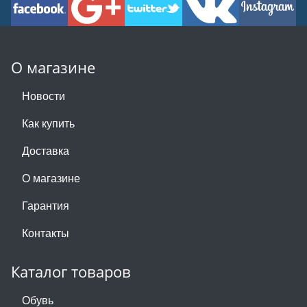
О магазине
Новости
Как купить
Доставка
О магазине
Гарантия
Контакты
Каталог товаров
Обувь