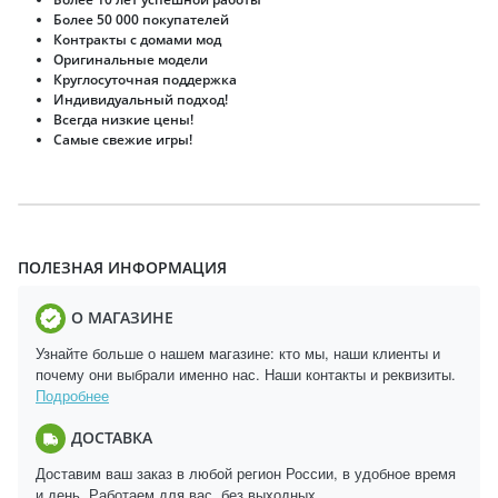
Более 50 000 покупателей
Контракты с домами мод
Оригинальные модели
Круглосуточная поддержка
Индивидуальный подход!
Всегда низкие цены!
Самые свежие игры!
ПОЛЕЗНАЯ ИНФОРМАЦИЯ
О МАГАЗИНЕ
Узнайте больше о нашем магазине: кто мы, наши клиенты и
почему они выбрали именно нас. Наши контакты и реквизиты.
Подробнее
ДОСТАВКА
Доставим ваш заказ в любой регион России, в удобное время
и день. Работаем для вас, без выходных.