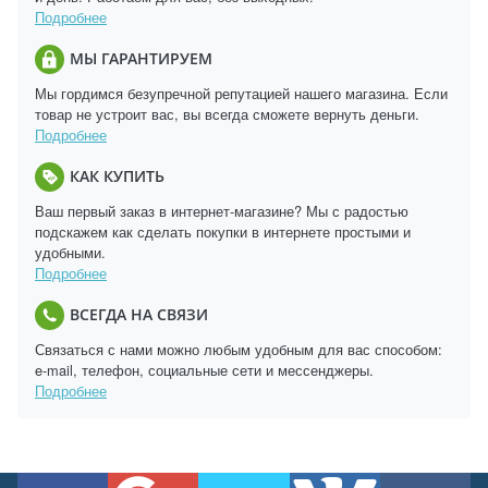
Подробнее
МЫ ГАРАНТИРУЕМ
Мы гордимся безупречной репутацией нашего магазина. Если
товар не устроит вас, вы всегда сможете вернуть деньги.
Подробнее
КАК КУПИТЬ
Ваш первый заказ в интернет-магазине? Мы с радостью
подскажем как сделать покупки в интернете простыми и
удобными.
Подробнее
ВСЕГДА НА СВЯЗИ
Связаться с нами можно любым удобным для вас способом:
e-mail, телефон, социальные сети и мессенджеры.
Подробнее