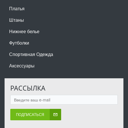
Платья
Штаны
Нижнее белье
Футболки
Спортивная Одежда
Аксессуары
РАССЫЛКА
ПОДПИСАТЬСЯ