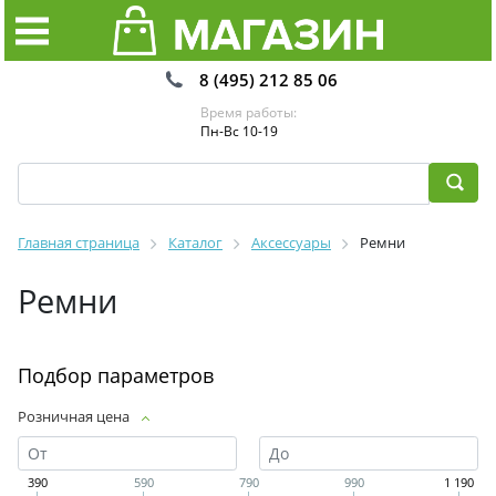
8 (495) 212 85 06
Время работы:
Пн-Вс 10-19
Главная страница
Каталог
Аксессуары
Ремни
Ремни
Подбор параметров
Розничная цена
390
590
790
990
1 190