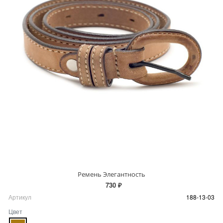
Ремень Элегантность
730 ₽
Артикул
188-13-03
Цвет