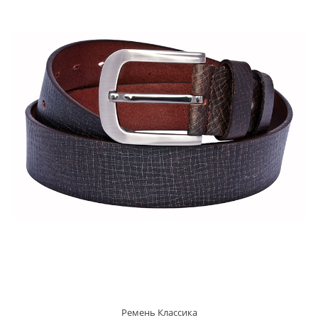
Ремень Классика