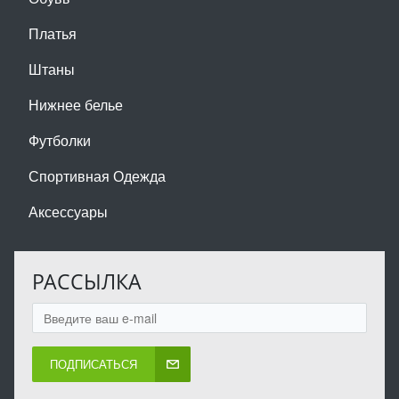
Платья
Штаны
Нижнее белье
Футболки
Спортивная Одежда
Аксессуары
РАССЫЛКА
ПОДПИСАТЬСЯ