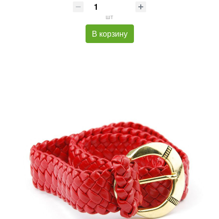
шт
В корзину