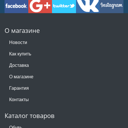
О магазине
Новости
Как купить
Доставка
О магазине
Гарантия
Контакты
Каталог товаров
Обувь