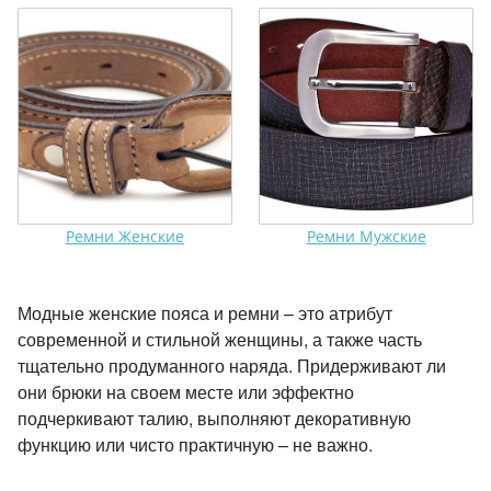
Ремни Женские
Ремни Мужские
Модные женские пояса и ремни – это атрибут
современной и стильной женщины, а также часть
тщательно продуманного наряда. Придерживают ли
они брюки на своем месте или эффектно
подчеркивают талию, выполняют декоративную
функцию или чисто практичную – не важно.