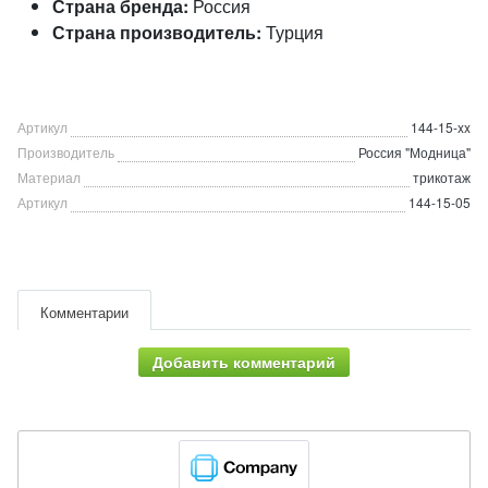
Страна бренда:
Россия
Страна производитель:
Турция
Артикул
144-15-xx
Производитель
Россия "Модница"
Материал
трикотаж
Артикул
144-15-05
Комментарии
Добавить комментарий