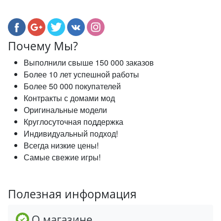
Почему Мы?
Выполнили свыше 150 000 заказов
Более 10 лет успешной работы
Более 50 000 покупателей
Контракты с домами мод
Оригинальные модели
Круглосуточная поддержка
Индивидуальный подход!
Всегда низкие цены!
Самые свежие игры!
Полезная информация
О магазине