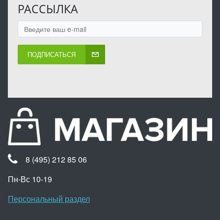
РАССЫЛКА
ПОДПИСАТЬСЯ
8 (495) 212 85 06
Пн-Вс 10-19
Персональный раздел