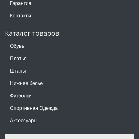
Гарантия
Контакты
Каталог товаров
Обувь
Платья
Штаны
Нижнее белье
Футболки
Спортивная Одежда
Аксессуары