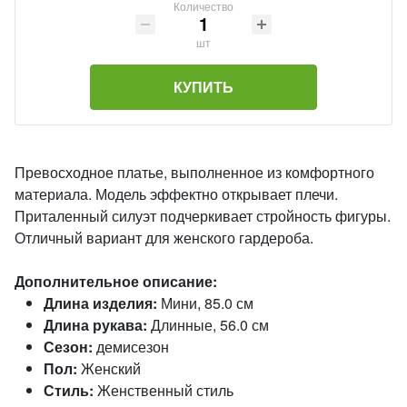
Количество
шт
КУПИТЬ
Превосходное платье, выполненное из комфортного
материала. Модель эффектно открывает плечи.
Приталенный силуэт подчеркивает стройность фигуры.
Отличный вариант для женского гардероба.
Дополнительное описание:
Длина изделия:
Мини, 85.0 см
Длина рукава:
Длинные, 56.0 см
Сезон:
демисезон
Пол:
Женский
Стиль:
Женственный стиль