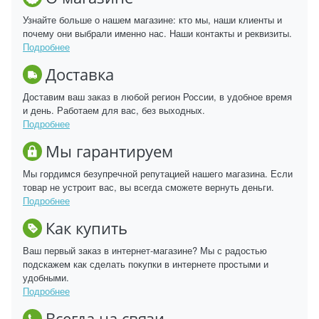
Узнайте больше о нашем магазине: кто мы, наши клиенты и
почему они выбрали именно нас. Наши контакты и реквизиты.
Подробнее
Доставка
Доставим ваш заказ в любой регион России, в удобное время
и день. Работаем для вас, без выходных.
Подробнее
Мы гарантируем
Мы гордимся безупречной репутацией нашего магазина. Если
товар не устроит вас, вы всегда сможете вернуть деньги.
Подробнее
Как купить
Ваш первый заказ в интернет-магазине? Мы с радостью
подскажем как сделать покупки в интернете простыми и
удобными.
Подробнее
Всегда на связи