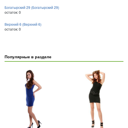
Богатырский 29 (Богатырский 29)
остаток:
0
Верхний 6 (Верхний 6)
остаток:
0
Популярные в разделе