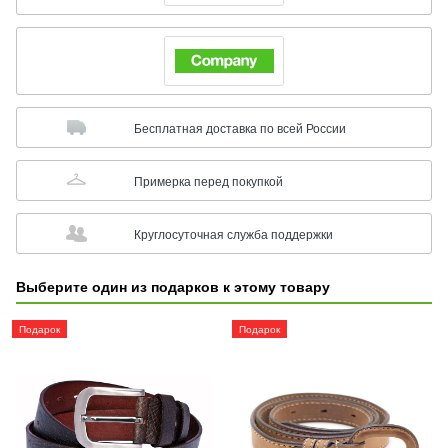
Бесплатная доставка по всей России
Примерка перед покупкой
Круглосуточная служба поддержки
Выберите один из подарков к этому товару
Подарок
Подарок