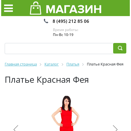
8 (495) 212 85 06
Время работы:
Пн-Вс 10-19
Главная страница
Каталог
Платья
Платье Красная Фея
Платье Красная Фея