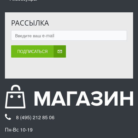
РАССЫЛКА
ПОДПИСАТЬСЯ
8 (495) 212 85 06
Пн-Вс 10-19