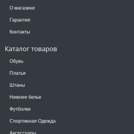
О магазине
Гарантия
Контакты
Каталог товаров
Обувь
Платья
Штаны
Нижнее белье
Футболки
Спортивная Одежда
Аксессуары