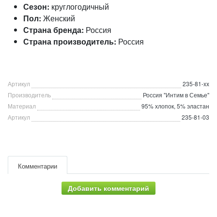
Сезон:
круглогодичный
Пол:
Женский
Страна бренда:
Россия
Страна производитель:
Россия
Артикул
235-81-xx
Производитель
Россия "Интим в Семье"
Материал
95% хлопок, 5% эластан
Артикул
235-81-03
Комментарии
Добавить комментарий