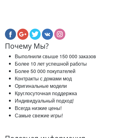
Почему Мы?
Выполнили свыше 150 000 заказов
Более 10 лет успешной работы
Более 50 000 покупателей
Контракты с домами мод
Оригинальные модели
Круглосуточная поддержка
Индивидуальный подход!
Всегда низкие цены!
Самые свежие игры!