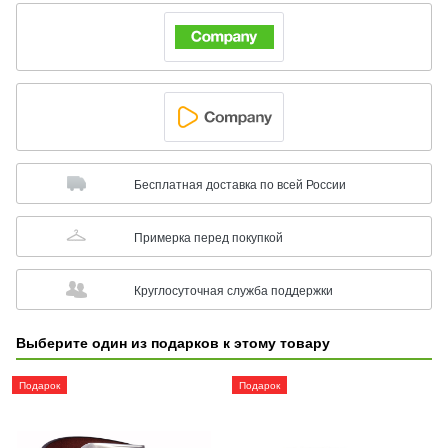
Бесплатная доставка по всей России
Примерка перед покупкой
Круглосуточная служба поддержки
Выберите один из подарков к этому товару
Подарок
Подарок