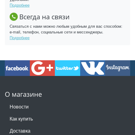
Подробнее
Всегда на связи
Связаться с нами можно любым удобным для вас способом:
e-mail, телефон, социальные сети и мессенджеры.
Подробнее
О магазине
Новости
Как купить
Доставка