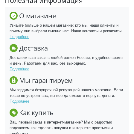
Полезная информация
О магазине
Узнайте больше о нашем магазине: кто мы, наши клиенты и
почему они выбрали именно нас. Наши контакты и реквизиты.
Подробнее
Доставка
Доставим ваш заказ в любой регион России, в удобное время
и день. Работаем для вас, без выходных.
Подробнее
Мы гарантируем
Мы гордимся безупречной репутацией нашего магазина. Если
товар не устроит вас, вы всегда сможете вернуть деньги.
Подробнее
Как купить
Ваш первый заказ в интернет-магазине? Мы с радостью
подскажем как сделать покупки в интернете простыми и
удобными.