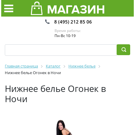
8 (495) 212 85 06
Время работы:
Пн-Вс 10-19
Главная страница
Каталог
Нижнее белье
Нижнее белье Огонек в Ночи
Нижнее белье Огонек в
Ночи