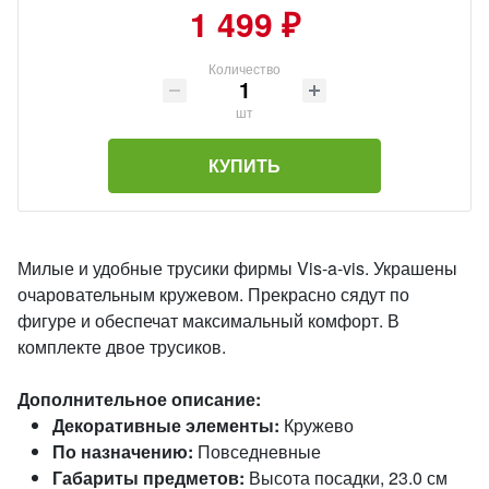
1 499 ₽
Количество
шт
КУПИТЬ
Милые и удобные трусики фирмы Vis-a-vis. Украшены
очаровательным кружевом. Прекрасно сядут по
фигуре и обеспечат максимальный комфорт. В
комплекте двое трусиков.
Дополнительное описание:
Декоративные элементы:
Кружево
По назначению:
Повседневные
Габариты предметов:
Высота посадки, 23.0 см