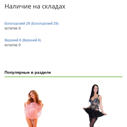
Наличие на складах
Богатырский 29 (Богатырский 29)
остаток:
0
Верхний 6 (Верхний 6)
остаток:
0
Популярные в разделе