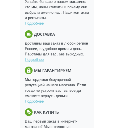
Узнайте больше о нашем магазине:
кто мы, наши клиенты и почему они
выбрали именно нас. Наши контакты
и реквизиты.
Подробнее
ДОСТАВКА
Доставим ваш заказ в любой регион
России, в удобное время и день.
Работаем для вас, без выходных.
Подробнее
МЫ ГАРАНТИРУЕМ
Мы гордимся безупречной
репутацией нашего магазина. Если
товар не устроит вас, вы всегда
сможете вернуть деньги.
Подробнее
КАК КУПИТЬ
Ваш первый заказ в интернет-
магазине? Мы с радостью