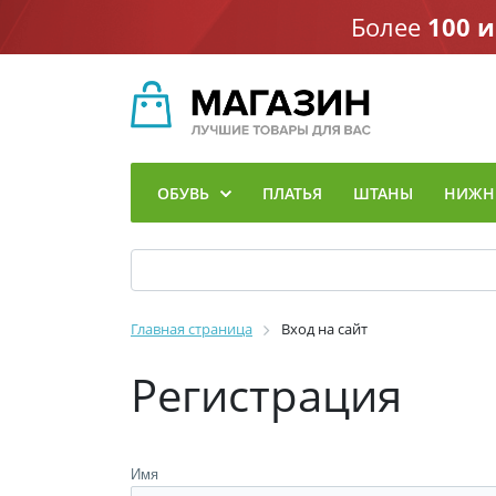
Более
100 
ОБУВЬ
ПЛАТЬЯ
ШТАНЫ
НИЖНЕ
Главная страница
Вход на сайт
Регистрация
Имя