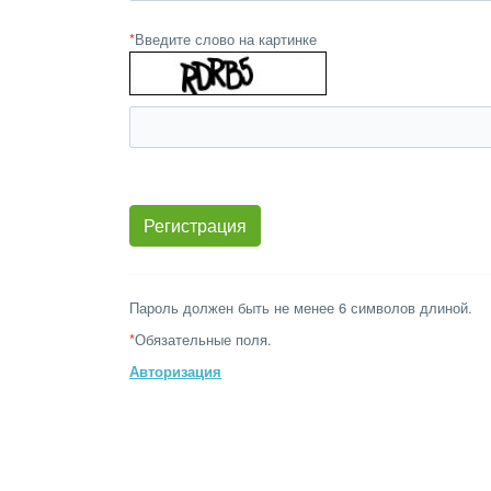
*
Введите слово на картинке
Пароль должен быть не менее 6 символов длиной.
*
Обязательные поля.
Авторизация