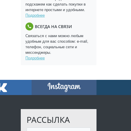
подскажем как сделать покупки в
интернете простыми и удобными.
Подробнее
ВСЕГДА НА СВЯЗИ
Связаться с нами можно любым
удобным для вас способом: e-mail,
телефон, социальные сети и
мессенджеры.
Подробнее
РАССЫЛКА