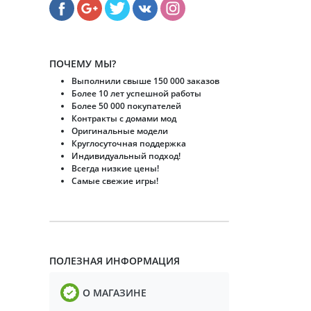
ПОЧЕМУ МЫ?
Выполнили свыше 150 000 заказов
Более 10 лет успешной работы
Более 50 000 покупателей
Контракты с домами мод
Оригинальные модели
Круглосуточная поддержка
Индивидуальный подход!
Всегда низкие цены!
Самые свежие игры!
ПОЛЕЗНАЯ ИНФОРМАЦИЯ
О МАГАЗИНЕ