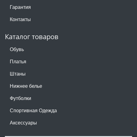
Гарантия
Контакты
Каталог товаров
Обувь
Платья
Штаны
Нижнее белье
Футболки
Спортивная Одежда
Аксессуары