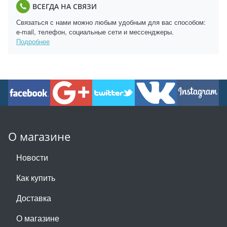
ВСЕГДА НА СВЯЗИ
Связаться с нами можно любым удобным для вас способом:
e-mail, телефон, социальные сети и мессенджеры.
Подробнее
О магазине
Новости
Как купить
Доставка
О магазине