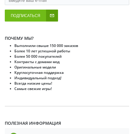
ПОДПИСАТЬСЯ
ПОЧЕМУ МЫ?
Выполнили свыше 150 000 заказов
Более 10 лет успешной работы
Более 50 000 покупателей
Контракты с домами мод
Оригинальные модели
Круглосуточная поддержка
Индивидуальный подход!
Всегда низкие цены!
Самые свежие игры!
ПОЛЕЗНАЯ ИНФОРМАЦИЯ