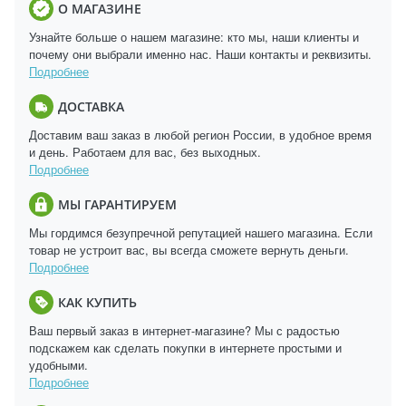
О МАГАЗИНЕ
Узнайте больше о нашем магазине: кто мы, наши клиенты и
почему они выбрали именно нас. Наши контакты и реквизиты.
Подробнее
ДОСТАВКА
Доставим ваш заказ в любой регион России, в удобное время
и день. Работаем для вас, без выходных.
Подробнее
МЫ ГАРАНТИРУЕМ
Мы гордимся безупречной репутацией нашего магазина. Если
товар не устроит вас, вы всегда сможете вернуть деньги.
Подробнее
КАК КУПИТЬ
Ваш первый заказ в интернет-магазине? Мы с радостью
подскажем как сделать покупки в интернете простыми и
удобными.
Подробнее