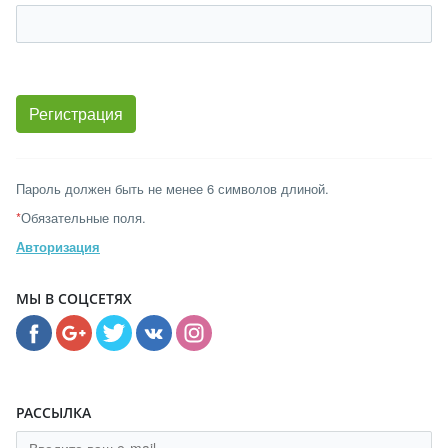
Пароль должен быть не менее 6 символов длиной.
*
Обязательные поля.
Авторизация
МЫ В СОЦСЕТЯХ
РАССЫЛКА