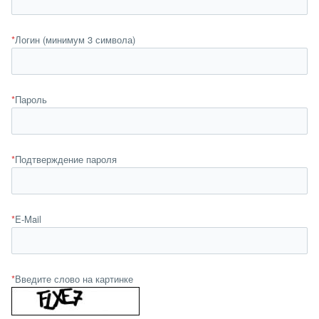
*
Логин (минимум 3 символа)
*
Пароль
*
Подтверждение пароля
*
E-Mail
*
Введите слово на картинке