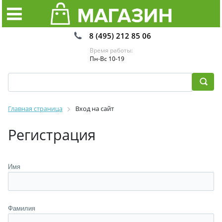
8 (495) 212 85 06
Время работы:
Пн-Вс 10-19
Главная страница
Вход на сайт
Регистрация
Имя
Фамилия