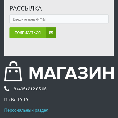
РАССЫЛКА
ПОДПИСАТЬСЯ
8 (495) 212 85 06
Пн-Вс 10-19
Персональный раздел